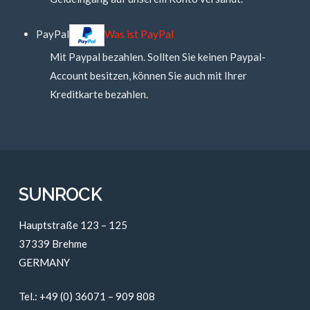
PayPal
Was ist PayPal
Mit Paypal bezahlen. Sollten Sie keinen Paypal-
Account besitzen, können Sie auch mit Ihrer
Kreditkarte bezahlen.
SUNROCK
Hauptstraße 123 – 125
37339 Brehme
GERMANY
Tel.: +49 (0) 36071 – 909 808