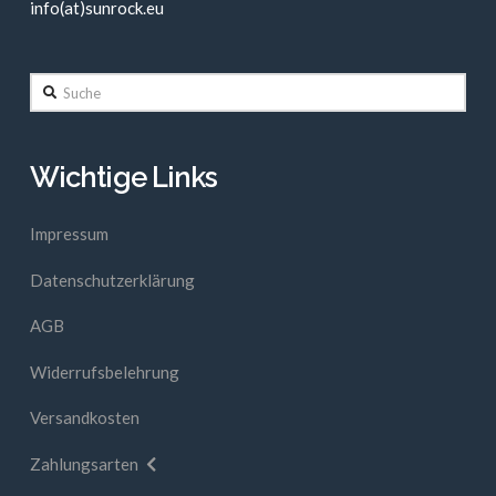
info(at)sunrock.eu
Suche
Wichtige Links
Impressum
Datenschutzerklärung
AGB
Widerrufsbelehrung
Versandkosten
Zahlungsarten