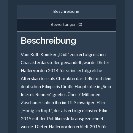
Zeit)
Beschreibung
Menge
Bewertungen (0)
Beschreibung
Vom Kult-Komiker „Didi“ zum erfolgreichen
Charakterdarsteller gewandelt, wurde Dieter
Hallervorden 2014 für seine erfolgreiche
Alterskarriere als Charakterdarsteller mit dem
deutschen Filmpreis für die Hauptrolle in „Sein
letztes Rennen“ geehrt. Über 7 Millionen
Zuschauer sahen ihn im Til-Schweiger-Film
„Honig im Kopf“, der als erfolgreichster Film
2015 mit der Publikumslola ausgezeichnet
wurde. Dieter Hallervorden erhielt 2015 für