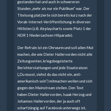
gestanden hat und auch in schwereren
Stunden „mehr als nur ein Publikum“ war. Der
Titelsong platzierte sich bereits kurz nach der
Vorab-Internet-Veröffentlichung in diversen
Hitlisten (z.B. Airplaycharts sowie Platz 1 der
NDR 1 Niedersachsen Hitparade).
Der Refrain ist ein Ohrwurm und soll allen Mut
machen, die wie Dieter Hallervorden nicht alle
Zeitungsenten, kriegsbegeisterte
Berichterstattungen und jede Staatsraison
(„Du musst, siehst du das nicht ein, anti-
amerikanisch sein“) mitmachen wollen und sich
gegen den Mainstream stellen. Den Text
haben Dieter Hallervorden, Isaak Herzog und
Johannes Hallervorden, der ja auch oft
scharfzüngig auf Facebook unterwegs ist,