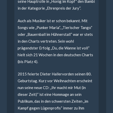
seine Hauptrolle in „Honig im Kopf“ den Bambi
in der Kategorie „Ehrenpreis der Jury“.
Auch als Musiker ist er schon bekannt. Mit
Songs wie „Punker Maria“, „Tierischer Tango“
oder „Bauernball im Hühnerstall“ war er stets
in den Charts vertreten. Sein wohl
prägendster Erfolg „Du, die Wanne ist voll“
hielt sich 21 Wochen in den deutschen Charts
(bis Platz 4).
2015 feierte Dieter Hallervorden seinen 80.
Geburtstag. Kurz vor Weihnachten erscheint
nun seine neue CD: „Ihr macht mir Mut (in
dieser Zeit)“ ist eine Hommage an sein
Publikum, das in den schwersten Zeiten „im
Kampf gegen Lügenprofis“ immer zu ihm