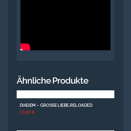
Ähnliche Produkte
DIADEM – GROSSE LIEBE.RELOADED
15,00
€