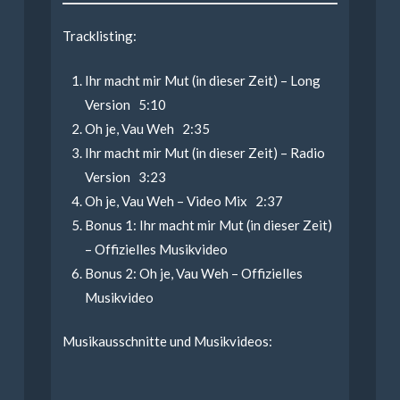
Tracklisting:
Ihr macht mir Mut (in dieser Zeit) – Long
Version 5:10
Oh je, Vau Weh 2:35
Ihr macht mir Mut (in dieser Zeit) – Radio
Version 3:23
Oh je, Vau Weh – Video Mix 2:37
Bonus 1: Ihr macht mir Mut (in dieser Zeit)
– Offizielles Musikvideo
Bonus 2: Oh je, Vau Weh – Offizielles
Musikvideo
Musikausschnitte und Musikvideos: