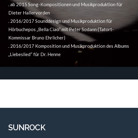
. ab 2015 Song-Kompositionen und Musikproduktion für
Dieter Hallervorden
. 2016/2017 Sounddesign und Musikproduktion für
Hörbuchepos „Bella Ciao“ mit Peter Sodann (Tatort-
Kommissar Bruno Ehrlicher)
. 2016/2017 Komposition und Musikproduktion des Albums
„Liebeslied“ für Dr. Henne
SUNROCK