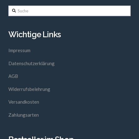
Suche
Wichtige Links
Impressum
Datenschutzerklärung
AGB
Widerrufsbelehrung
Versandkosten
Zahlungsarten