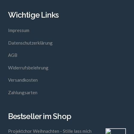
Wichtige Links
Impressum
Datenschutzerklärung
AGB
Widerrufsbelehrung
Versandkosten
Zahlungsarten
Bestseller im Shop
Projektchor Weihnachten - Stille lass mich