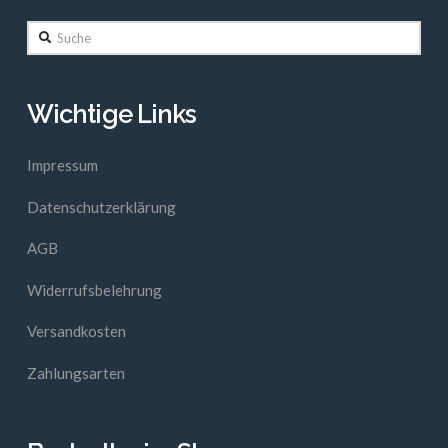
Suche
Wichtige Links
Impressum
Datenschutzerklärung
AGB
Widerrufsbelehrung
Versandkosten
Zahlungsarten