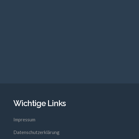
Wichtige Links
Impressum
Datenschutzerklärung