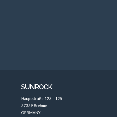
SUNROCK
Hauptstraße 123 – 125
37339 Brehme
GERMANY