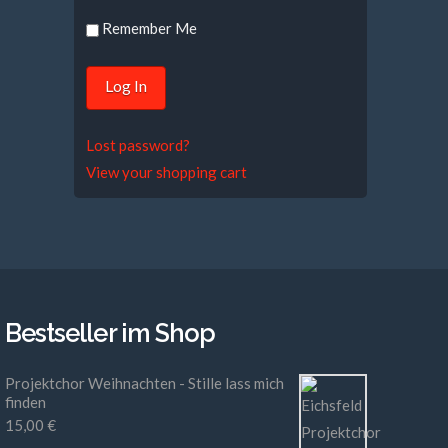
Remember Me
Lost password?
View your shopping cart
Bestseller im Shop
Projektchor Weihnachten - Stille lass mich
finden
15,00
€