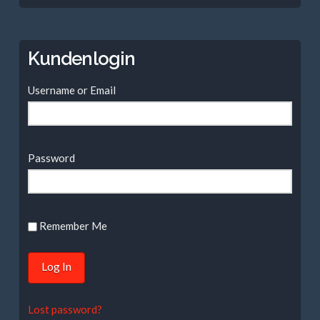
nach:
Kundenlogin
Username or Email
Password
Remember Me
Lost password?