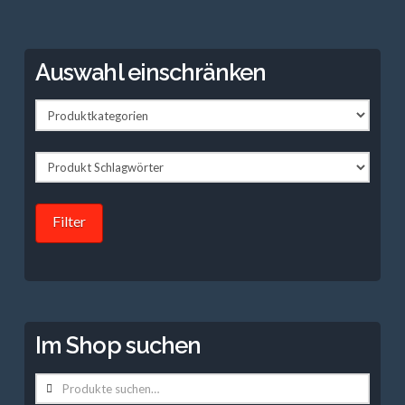
Auswahl einschränken
Filter
Im Shop suchen
Suche