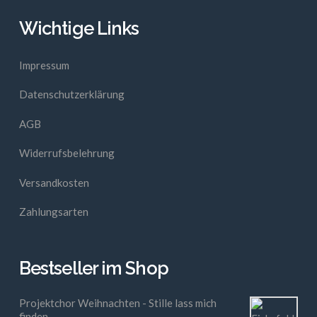
Wichtige Links
Impressum
Datenschutzerklärung
AGB
Widerrufsbelehrung
Versandkosten
Zahlungsarten
Bestseller im Shop
Projektchor Weihnachten - Stille lass mich
finden