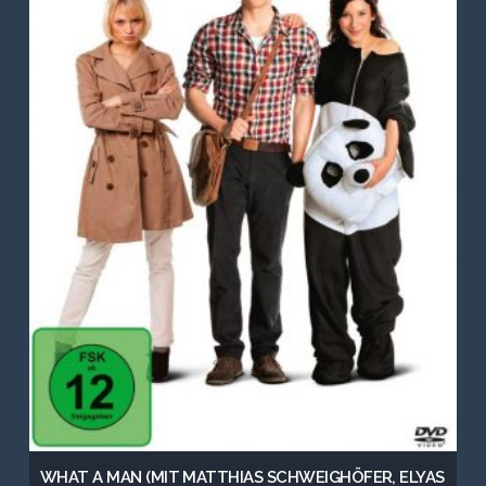
WHAT A MAN (MIT MATTHIAS SCHWEIGHÖFER, ELYAS