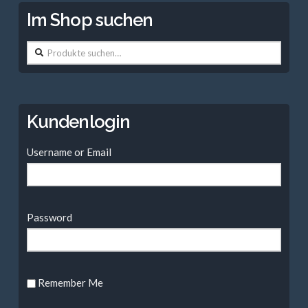
Im Shop suchen
Suche
nach:
Kundenlogin
Username or Email
Password
Remember Me