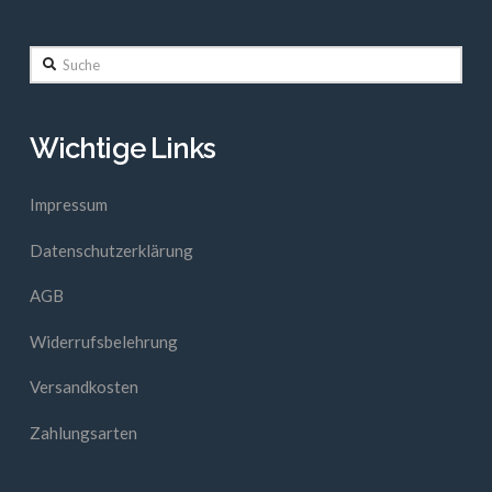
Suche
Wichtige Links
Impressum
Datenschutzerklärung
AGB
Widerrufsbelehrung
Versandkosten
Zahlungsarten