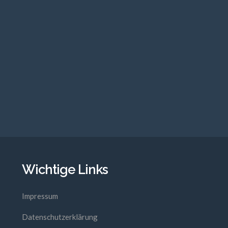
Wichtige Links
Impressum
Datenschutzerklärung