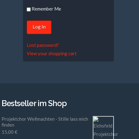
Remember Me
Lost password?
View your shopping cart
Bestseller im Shop
Projektchor Weihnachten - Stille lass mich
finden
15,00
€