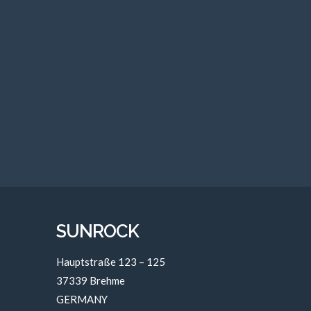
SUNROCK
Hauptstraße 123 – 125
37339 Brehme
GERMANY