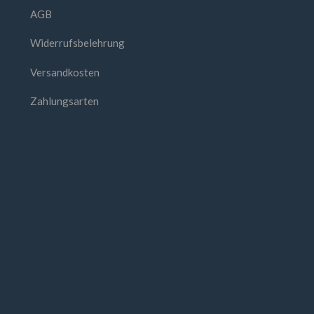
AGB
Widerrufsbelehrung
Versandkosten
Zahlungsarten