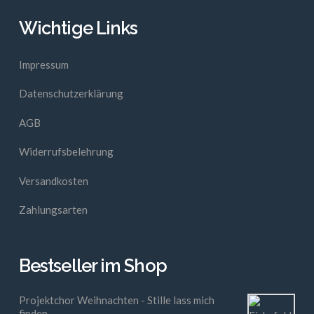
Wichtige Links
Impressum
Datenschutzerklärung
AGB
Widerrufsbelehrung
Versandkosten
Zahlungsarten
Bestseller im Shop
Projektchor Weihnachten - Stille lass mich
finden