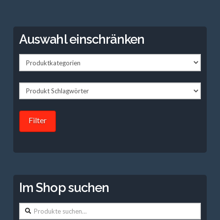
Auswahl einschränken
Filter
Im Shop suchen
Suche