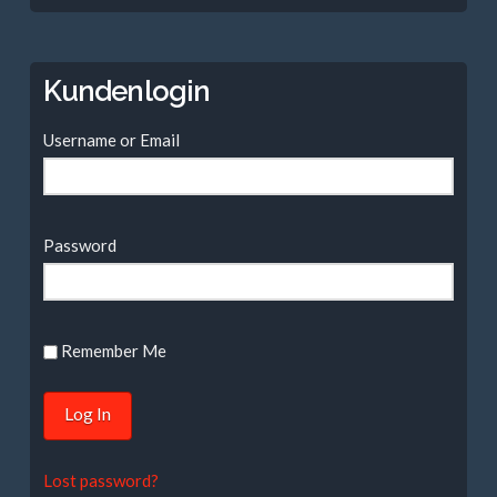
nach:
Kundenlogin
Username or Email
Password
Remember Me
Lost password?