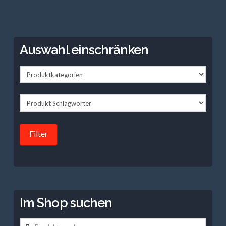
Auswahl einschränken
Filter
Im Shop suchen
Suche