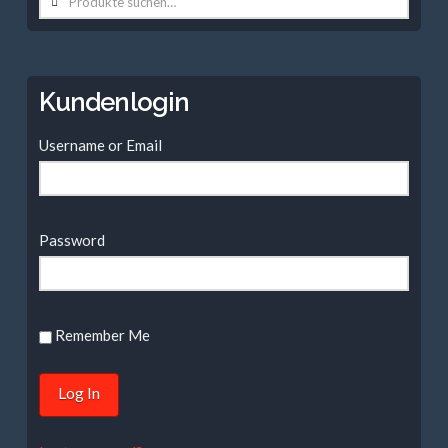
nach:
Kundenlogin
Username or Email
Password
Remember Me