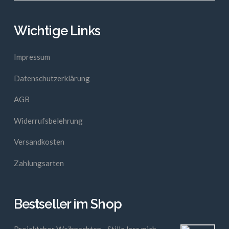
Wichtige Links
Impressum
Datenschutzerklärung
AGB
Widerrufsbelehrung
Versandkosten
Zahlungsarten
Bestseller im Shop
Projektchor Weihnachten - Stille lass mich