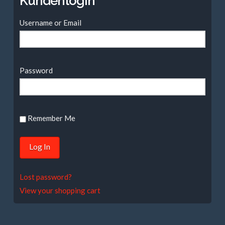
Kundenlogin
Username or Email
Password
Remember Me
Lost password?
View your shopping cart