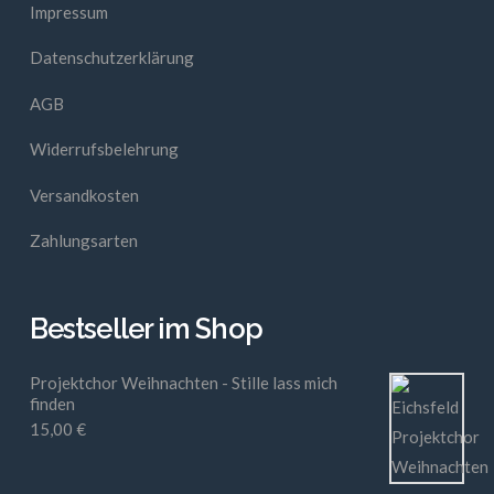
Impressum
Datenschutzerklärung
AGB
Widerrufsbelehrung
Versandkosten
Zahlungsarten
Bestseller im Shop
Projektchor Weihnachten - Stille lass mich
finden
15,00
€