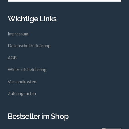
Wichtige Links
Impressum
Datenschutzerklärung
AGB
Widerrufsbelehrung
Versandkosten
Zahlungsarten
Bestseller im Shop