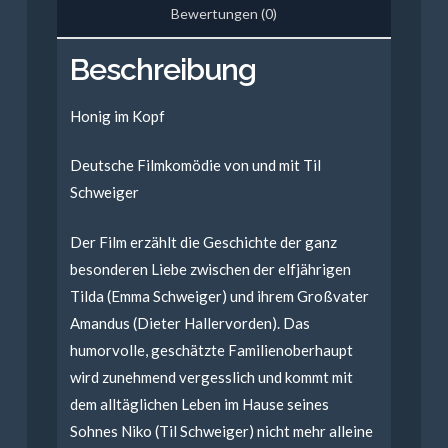
Bewertungen (0)
Beschreibung
Honig im Kopf
Deutsche Filmkomödie von und mit Til
Schweiger
Der Film erzählt die Geschichte der ganz
besonderen Liebe zwischen der elfjährigen
Tilda (Emma Schweiger) und ihrem Großvater
Amandus (Dieter Hallervorden). Das
humorvolle, geschätzte Familienoberhaupt
wird zunehmend vergesslich und kommt mit
dem alltäglichen Leben im Hause seines
Sohnes Niko (Til Schweiger) nicht mehr alleine