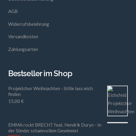
AGB
Widerrufsbelehrung
Versandkosten
Zahlungsarten
Bestseller im Shop
Projektchor Weihnachten - Stille lass mich
finden
15,00
€
EMMA rockt BRECHT feat. Hendrik Duryn - In
der Sünder schamvollem Gewimmel