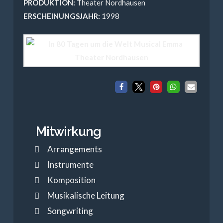
PRODUKTION:
Theater Nordhausen
ERSCHEINUNGSJAHR:
1998
Mitwirkung
Arrangements
Instrumente
Komposition
Musikalische Leitung
Songwriting