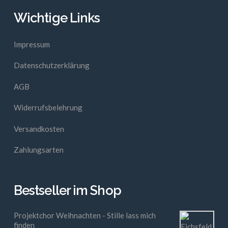
Wichtige Links
Impressum
Datenschutzerklärung
AGB
Widerrufsbelehrung
Versandkosten
Zahlungsarten
Bestseller im Shop
Projektchor Weihnachten - Stille lass mich
finden