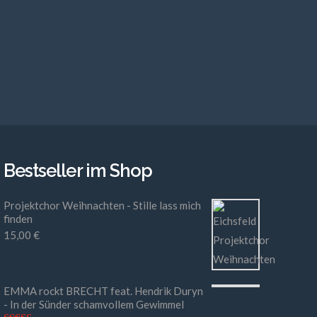
Bestseller im Shop
Projektchor Weihnachten - Stille lass mich
finden
15,00
€
EMMA rockt BRECHT feat. Hendrik Duryn
- In der Sünder schamvollem Gewimmel