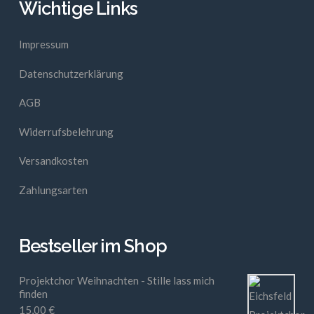
Wichtige Links
Impressum
Datenschutzerklärung
AGB
Widerrufsbelehrung
Versandkosten
Zahlungsarten
Bestseller im Shop
Projektchor Weihnachten - Stille lass mich
finden
15,00
€