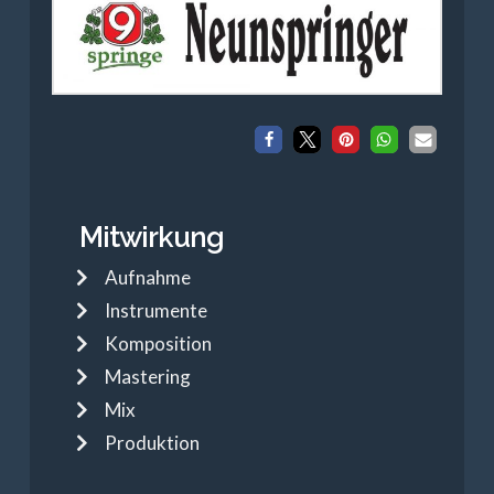
Mitwirkung
Aufnahme
Instrumente
Komposition
Mastering
Mix
Produktion