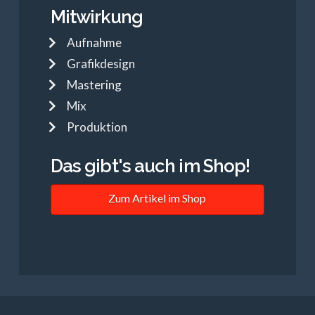
Mitwirkung
Aufnahme
Grafikdesign
Mastering
Mix
Produktion
Das gibt's auch im Shop!
Zum Artikel im Shop