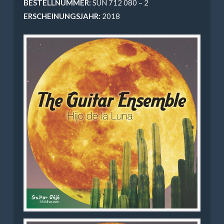
BESTELLNUMMER:
SUN 712 080 – 2
ERSCHEINUNGSJAHR:
2018