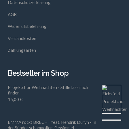
Datenschutzerklärung
AGB
Widerrufsbelehrung
Versandkosten
Zahlungsarten
Bestseller im Shop
Projektchor Weihnachten - Stille lass mich
finden
15,00
€
EMMA rockt BRECHT feat. Hendrik Duryn - In
der Sünder schamvollem Gewimmel