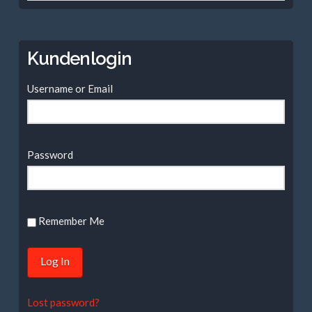
nach:
Kundenlogin
Username or Email
Password
Remember Me
Lost password?