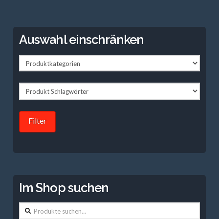
Auswahl einschränken
Filter
Im Shop suchen
Suche