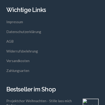
Wichtige Links
Impressum
Datenschutzerklärung
AGB
Widerrufsbelehrung
Versandkosten
Zahlungsarten
Bestseller im Shop
Projektchor Weihnachten - Stille lass mich