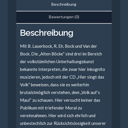
Beschreibung
Menge
Bewertungen (0)
Beschreibung
Mit B. Lauerbock, R. Eh. Bock und Van der
Bock. Die „Alten Böcke“ sind drei im Bereich
der volkstümlichen Unterhaltungskunst
bekannte Interpreten, die zwar hier inkognito
musizieren, jedoch mit der CD „Hier singt das
Volk“ beweisen, dass sie es weiterhin
brutalstmöglich verstehen, dem „Volk auf’s
Maul“ zu schauen. Hier versucht keiner das
Publikum mit triefender Moral zu
vereinnahmen. Hier wird sich ehrlich und
unbestechlich zur Rücksichtslosigkeit unserer