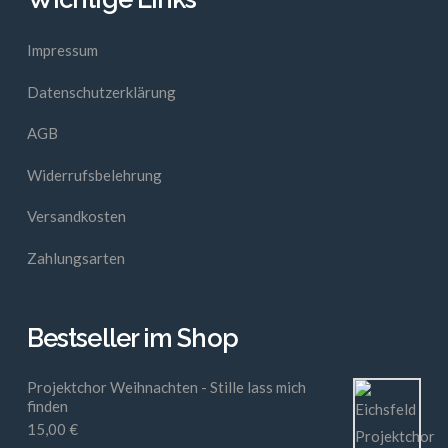
Impressum
Datenschutzerklärung
AGB
Widerrufsbelehrung
Versandkosten
Zahlungsarten
Bestseller im Shop
Projektchor Weihnachten - Stille lass mich
finden
15,00
€