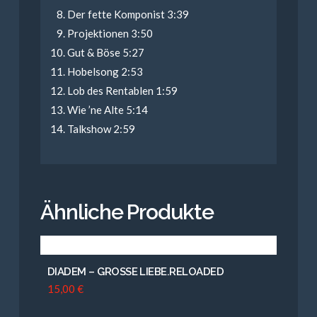
Der fette Komponist 3:39
Projektionen 3:50
Gut & Böse 5:27
Hobelsong 2:53
Lob des Rentablen 1:59
Wie ’ne Alte 5:14
Talkshow 2:59
Ähnliche Produkte
DIADEM – GROSSE LIEBE.RELOADED
15,00
€