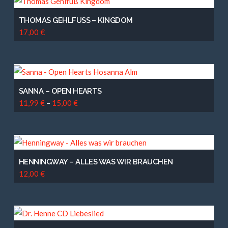
THOMAS GEHLFUSS – KINGDOM
17,00
€
SANNA – OPEN HEARTS
11,99
€
–
15,00
€
HENNINGWAY – ALLES WAS WIR BRAUCHEN
12,00
€