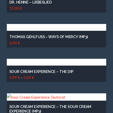
DR. HENNE – LIEBESLIED
15,00
€
THOMAS GEHLFUSS – WAYS OF MERCY (MP3)
0,99
€
SOUR CREAM EXPERIENCE – THE DIP
3,99
€
–
5,00
€
SOUR CREAM EXPERIENCE – THE SOUR CREAM
EXPERIENCE (MP3)