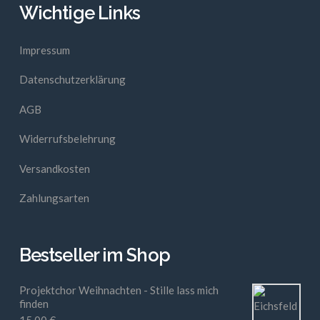
Wichtige Links
Impressum
Datenschutzerklärung
AGB
Widerrufsbelehrung
Versandkosten
Zahlungsarten
Bestseller im Shop
Projektchor Weihnachten - Stille lass mich
finden