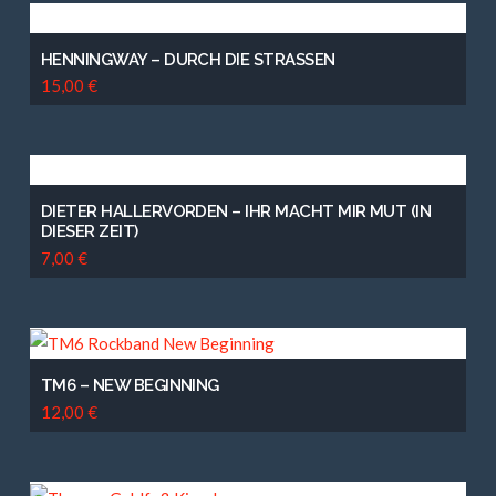
HENNINGWAY – DURCH DIE STRASSEN
15,00
€
DIETER HALLERVORDEN – IHR MACHT MIR MUT (IN
DIESER ZEIT)
7,00
€
TM6 – NEW BEGINNING
12,00
€