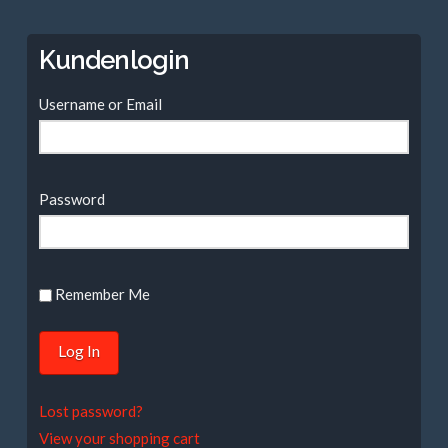
Kundenlogin
Username or Email
Password
Remember Me
Lost password?
View your shopping cart