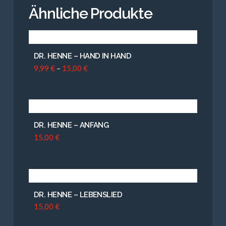
Ähnliche Produkte
DR. HENNE – HAND IN HAND
9,99
€
–
15,00
€
DR. HENNE – ANFANG
15,00
€
DR. HENNE – LEBENSLIED
15,00
€