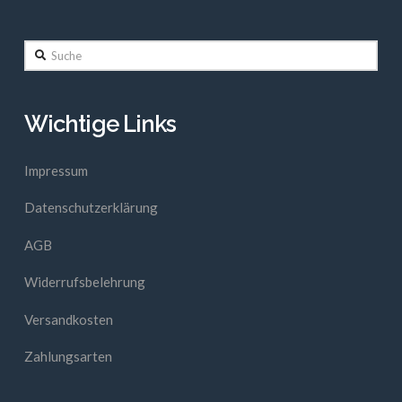
Suche
Wichtige Links
Impressum
Datenschutzerklärung
AGB
Widerrufsbelehrung
Versandkosten
Zahlungsarten