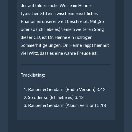
der auf bilderreiche Weise im Henne-
typischen Stil ein zwischenmenschliches
Phänomen unserer Zeit beschreibt. Mit „So
oder so (Ich liebe es)“, einem weiteren Song
dieser CD, ist Dr. Henne ein richtiger
Sommerhit gelungen. Dr. Henne rappt hier mit
viel Witz, dass es eine wahre Freude ist.
Tracklisting:
Räuber & Gendarm (Radio Version) 3:42
So oder so (Ich liebe es) 3:43
Räuber & Gendarm (Album Version) 5:18