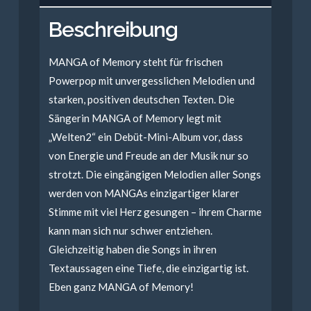
Beschreibung
MANGA of Memory steht für frischen
Powerpop mit unvergesslichen Melodien und
starken, positiven deutschen Texten. Die
Sängerin MANGA of Memory legt mit
„Welten2“ ein Debüt-Mini-Album vor, dass
von Energie und Freude an der Musik nur so
strotzt. Die eingängigen Melodien aller Songs
werden von MANGAs einzigartiger klarer
Stimme mit viel Herz gesungen – ihrem Charme
kann man sich nur schwer entziehen.
Gleichzeitig haben die Songs in ihren
Textaussagen eine Tiefe, die einzigartig ist.
Eben ganz MANGA of Memory!