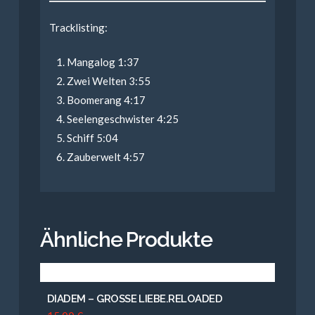
Tracklisting:
Mangalog 1:37
Zwei Welten 3:55
Boomerang 4:17
Seelengeschwister 4:25
Schiff 5:04
Zauberwelt 4:57
Ähnliche Produkte
DIADEM – GROSSE LIEBE.RELOADED