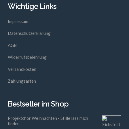
Wichtige Links
Impressum
Datenschutzerklärung
AGB
Widerrufsbelehrung
Versandkosten
Zahlungsarten
Bestseller im Shop
Projektchor Weihnachten - Stille lass mich
finden