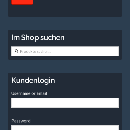
Im Shop suchen
Suche
nach:
Kundenlogin
Username or Email
Password