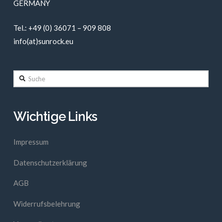
GERMANY
Tel.: +49 (0) 36071 – 909 808
info(at)sunrock.eu
Suche
Wichtige Links
Impressum
Datenschutzerklärung
AGB
Widerrufsbelehrung