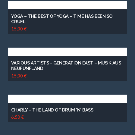
YOGA – THE BEST OF YOGA – TIME HAS BEEN SO
CRUEL
15,00
€
VARIOUS ARTISTS – GENERATION EAST – MUSIK AUS
NEUFÜNFLAND
15,00
€
CHARLY – THE LAND OF DRUM ’N‘ BASS
6,50
€