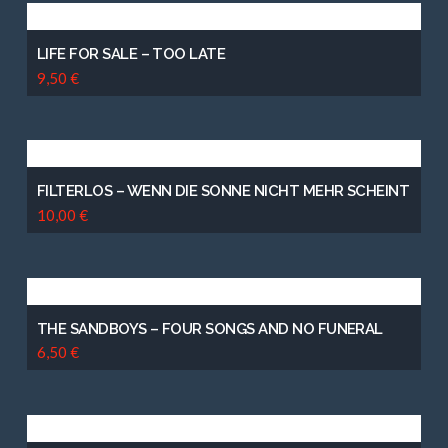
LIFE FOR SALE – TOO LATE
9,50
€
FILTERLOS – WENN DIE SONNE NICHT MEHR SCHEINT
10,00
€
THE SANDBOYS – FOUR SONGS AND NO FUNERAL
6,50
€