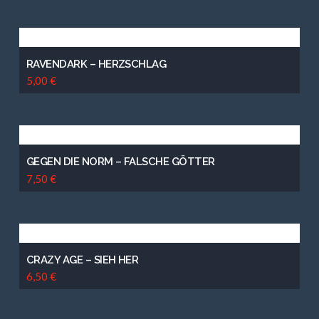
RAVENDARK – HERZSCHLAG
5,00
€
GEGEN DIE NORM – FALSCHE GÖTTER
7,50
€
CRAZY AGE – SIEH HER
6,50
€