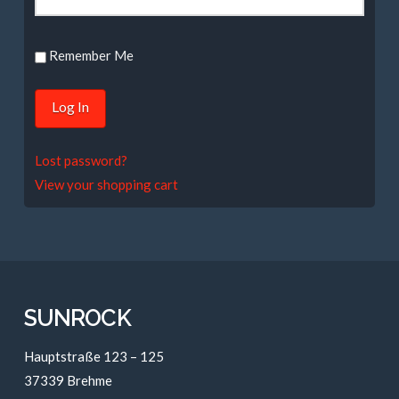
Remember Me
Lost password?
View your shopping cart
SUNROCK
Hauptstraße 123 – 125
37339 Brehme