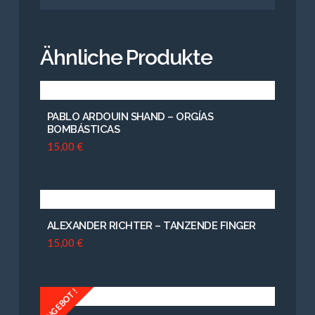
Ähnliche Produkte
PABLO ARDOUIN SHAND – ORGÍAS
BOMBÁSTICAS
15,00
€
ALEXANDER RICHTER – TANZENDE FINGER
15,00
€
ANGEBOT!