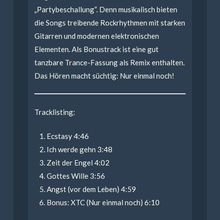
„Partybeschallung“. Denn musikalisch bieten
die Songs treibende Rockrhythmen mit starken
Gitarren und modernen elektronischen
Elementen. Als Bonustrack ist eine gut
tanzbare Trance-Fassung als Remix enthalten.
Das Hören macht süchtig: Nur einmal noch!
Tracklisting:
Ecstasy 4:46
Ich werde gehn 3:48
Zeit der Engel 4:02
Gottes Wille 3:56
Angst (vor dem Leben) 4:59
Bonus: XTC (Nur einmal noch) 6:10