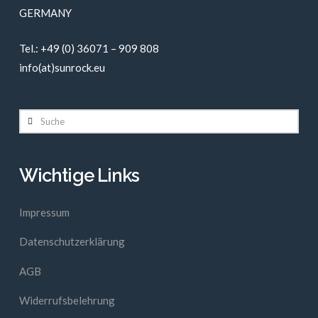
GERMANY
Tel.: +49 (0) 36071 – 909 808
info(at)sunrock.eu
Suche
Wichtige Links
Impressum
Datenschutzerklärung
AGB
Widerrufsbelehrung