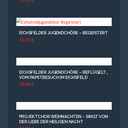
EICHSFELDER JUGENDCHÖRE – BEGEISTERT
10,00
€
EICHSFELDER JUGENDCHÖRE – BEFLÜGELT…
VOM PAPSTBESUCH IM EICHSFELD
10,00
€
PROJEKTCHOR WEIHNACHTEN – SINGT VON
5.00
DER LIEBE DER HEILIGEN NACHT