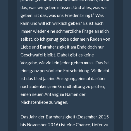
das, was wir geben müssen. Und alles, was wir
geben, ist das, was uns Frieden bringt.“ Was
kann und will ich wirklich geben? Es ist auch
immer wieder eine schmerzliche Frage an mich
selbst, ob ich genug gebe oder mein Reden von
Liebe und Barmherzigkeit am Ende doch nur
Geschwafel bleibt. Dabei gibt es keine
Vorgabe, wieviel ein jeder geben muss. Das ist
eine ganz persönliche Entscheidung. Vielleicht
ist das Lied ja eine Anregung, einmal darüber
nachzudenken, sein Grundhaltung zu prüfen,
einen neuen Anfang im Namen der
Nächstenliebe zu wagen.
Das Jahr der Barmherzigkeit (Dezember 2015
bis November 2016) ist eine Chance, tiefer zu