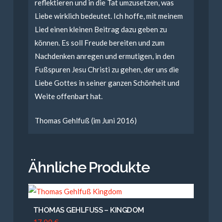
reflektieren und in die Tat umzusetzen, was
Liebe wirklich bedeutet. Ich hoffe, mit meinem
Lied einen kleinen Beitrag dazu geben zu
können. Es soll Freude bereiten und zum
Nachdenken anregen und ermutigen, in den
Fußspuren Jesu Christi zu gehen, der uns die
Liebe Gottes in seiner ganzen Schönheit und
Weite offenbart hat.
Thomas Gehlfuß (im Juni 2016)
Ähnliche Produkte
THOMAS GEHLFUSS – KINGDOM
17,00
€