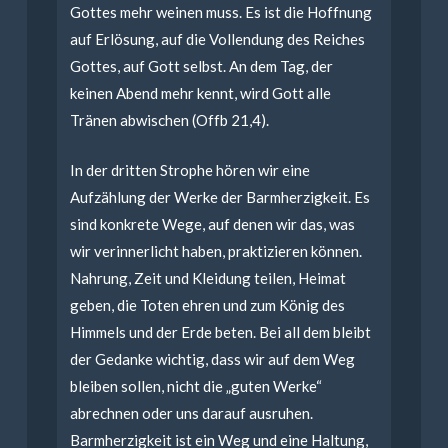
Gottes mehr weinen muss. Es ist die Hoffnung
auf Erlösung, auf die Vollendung des Reiches
Gottes, auf Gott selbst. An dem Tag, der
keinen Abend mehr kennt, wird Gott alle
Tränen abwischen (Offb 21,4).
In der dritten Strophe hören wir eine
Aufzählung der Werke der Barmherzigkeit. Es
sind konkrete Wege, auf denen wir das, was
wir verinnerlicht haben, praktizieren können.
Nahrung, Zeit und Kleidung teilen, Heimat
geben, die Toten ehren und zum König des
Himmels und der Erde beten. Bei all dem bleibt
der Gedanke wichtig, dass wir auf dem Weg
bleiben sollen, nicht die „guten Werke“
abrechnen oder uns darauf ausruhen.
Barmherzigkeit ist ein Weg und eine Haltung,