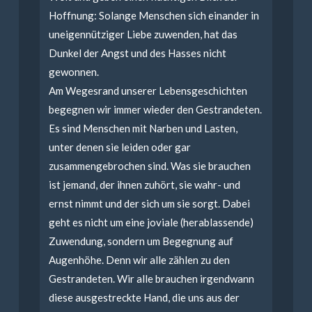
Hoffnung: Solange Menschen sich einander in
uneigennütziger Liebe zuwenden, hat das
Dunkel der Angst und des Hasses nicht
gewonnen.
Am Wegesrand unserer Lebensgeschichten
begegnen wir immer wieder den Gestrandeten.
Es sind Menschen mit Narben und Lasten,
unter denen sie leiden oder gar
zusammengebrochen sind. Was sie brauchen
ist jemand, der ihnen zuhört, sie wahr- und
ernst nimmt und der sich um sie sorgt. Dabei
geht es nicht um eine joviale (herablassende)
Zuwendung, sondern um Begegnung auf
Augenhöhe. Denn wir alle zählen zu den
Gestrandeten. Wir alle brauchen irgendwann
diese ausgestreckte Hand, die uns aus der