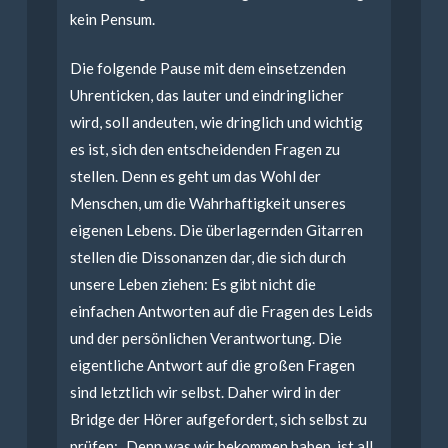
kein Pensum.
Die folgende Pause mit dem einsetzenden
Uhrenticken, das lauter und eindringlicher
wird, soll andeuten, wie dringlich und wichtig
es ist, sich den entscheidenden Fragen zu
stellen. Denn es geht um das Wohl der
Menschen, um die Wahrhaftigkeit unseres
eigenen Lebens. Die überlagernden Gitarren
stellen die Dissonanzen dar, die sich durch
unsere Leben ziehen: Es gibt nicht die
einfachen Antworten auf die Fragen des Leids
und der persönlichen Verantwortung. Die
eigentliche Antwort auf die großen Fragen
sind letztlich wir selbst. Daher wird in der
Bridge der Hörer aufgefordert, sich selbst zu
prüfen: „Denn was wir bekommen haben, ist all