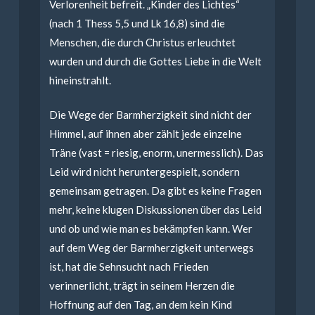
Verlorenheit befreit. „Kinder des Lichtes“
(nach 1 Thess 5,5 und Lk 16,8) sind die
Menschen, die durch Christus erleuchtet
wurden und durch die Gottes Liebe in die Welt
hineinstrahlt.
Die Wege der Barmherzigkeit sind nicht der
Himmel, auf ihnen aber zählt jede einzelne
Träne (vast = riesig, enorm, unermesslich). Das
Leid wird nicht heruntergespielt, sondern
gemeinsam getragen. Da gibt es keine Fragen
mehr, keine klugen Diskussionen über das Leid
und ob und wie man es bekämpfen kann. Wer
auf dem Weg der Barmherzigkeit unterwegs
ist, hat die Sehnsucht nach Frieden
verinnerlicht, trägt in seinem Herzen die
Hoffnung auf den Tag, an dem kein Kind