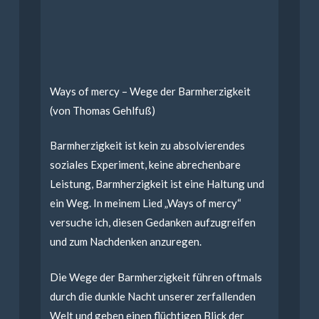
Ways of mercy – Wege der Barmherzigkeit
(von Thomas Gehlfuß)
Barmherzigkeit ist kein zu absolvierendes
soziales Experiment, keine abrechenbare
Leistung, Barmherzigkeit ist eine Haltung und
ein Weg. In meinem Lied „Ways of mercy“
versuche ich, diesen Gedanken aufzugreifen
und zum Nachdenken anzuregen.
Die Wege der Barmherzigkeit führen oftmals
durch die dunkle Nacht unserer zerfallenden
Welt und geben einen flüchtigen Blick der