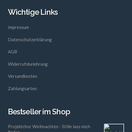
Wichtige Links
Impressum
Datenschutzerklärung
AGB
Widerrufsbelehrung
Versandkosten
Zahlungsarten
Bestseller im Shop
Projektchor Weihnachten - Stille lass mich
finden