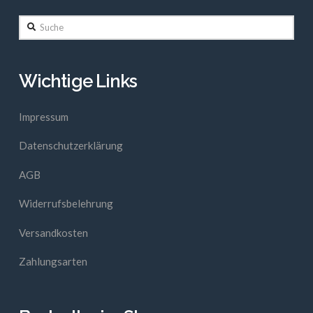
Suche
Wichtige Links
Impressum
Datenschutzerklärung
AGB
Widerrufsbelehrung
Versandkosten
Zahlungsarten