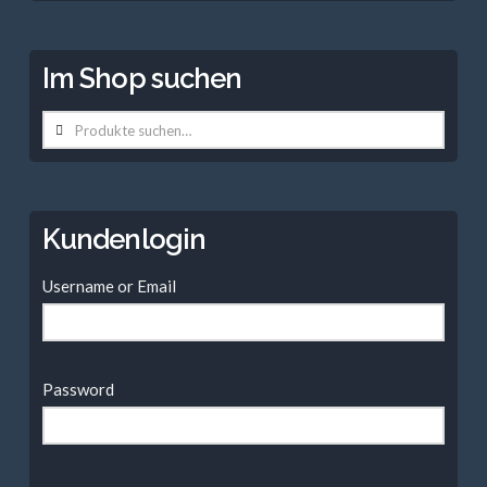
Im Shop suchen
Suche
nach:
Kundenlogin
Username or Email
Password