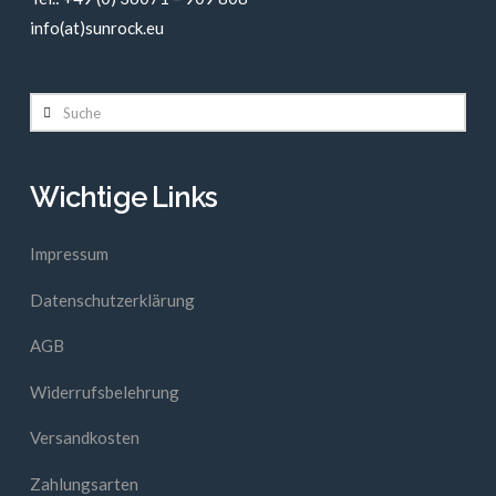
info(at)sunrock.eu
Suche
Wichtige Links
Impressum
Datenschutzerklärung
AGB
Widerrufsbelehrung
Versandkosten
Zahlungsarten